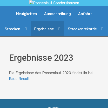
Neuigkeiten
Ausschreibung
Anfahrt
Strecken
Ergebnisse
Streckenrekorde
Ergebnisse 2023
Die Ergebnisse des Possenlauf 2023 findet ihr bei
Race Result