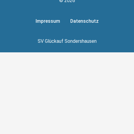
© 2026
Impressum
Datenschutz
SV Glückauf Sondershausen