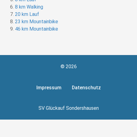
8 km Walking
20 km Lauf
23 km Mountainbike
46 km Mountainbike
© 2026
Impressum
Datenschutz
SV Glückauf Sondershausen